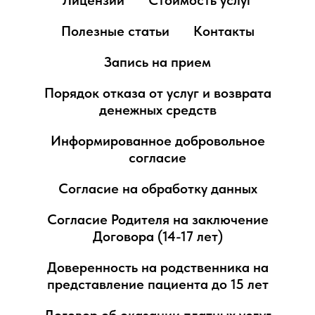
Лицензии
Стоимость услуг
Полезные статьи
Контакты
Запись на прием
Порядок отказа от услуг и возврата
денежных средств
Информированное добровольное
согласие
Согласие на обработку данных
Согласие Родителя на заключение
Договора (14-17 лет)
Доверенность на родственника на
представление пациента до 15 лет