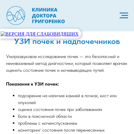
УЗИ почек и надпочечников
Ультразвуковое исследование почек — это безопасный и
неинвазивный метод диагностики, который позволяет врачам
оценить состояние почек и мочевыводящих путей.
Показания к УЗИ почек:
подозрение на наличие камней в почках, кист или
опухолей
оценка состояния почек при заболеваниях
боли в поясничной области
проблемы с мочеиспусканием
мониторинг состояния после перенесенных