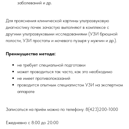
заболеваний и др.
Для прояснения клинической картины ультразвуковую
диагностику почек зачастую выполняют в комплексе с
другими ультразвуковыми исследованиями (УЗИ брюшной
полости, УЗИ простаты и мочевого пузыря у мужчин и др.).
Преимущества метода:
не требует специальной подготовки
может проводиться так часто, как это необходимо
не имеет противопоказаний
проводится опытным специалистом УЗИ на экспертном
аппарате
Записаться на приём можно по телефону: 8(423)200-1000
Ежедневно с 8:00 до 20:00