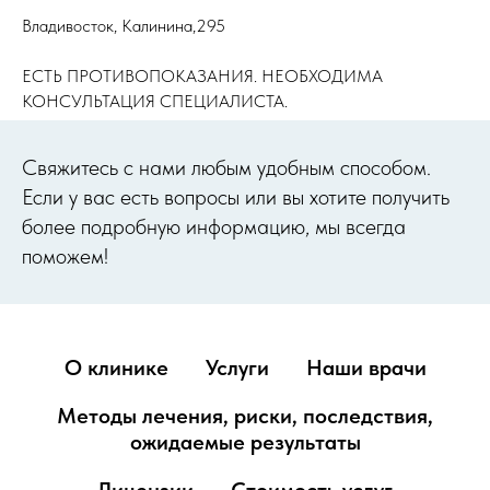
Владивосток, Калинина,295
ЕСТЬ ПРОТИВОПОКАЗАНИЯ. НЕОБХОДИМА
КОНСУЛЬТАЦИЯ СПЕЦИАЛИСТА.
Cвяжитесь с нами любым удобным способом.
Если у вас есть вопросы или вы хотите получить
более подробную информацию, мы всегда
поможем!
О клинике
Услуги
Наши врачи
Методы лечения, риски, последствия,
ожидаемые результаты