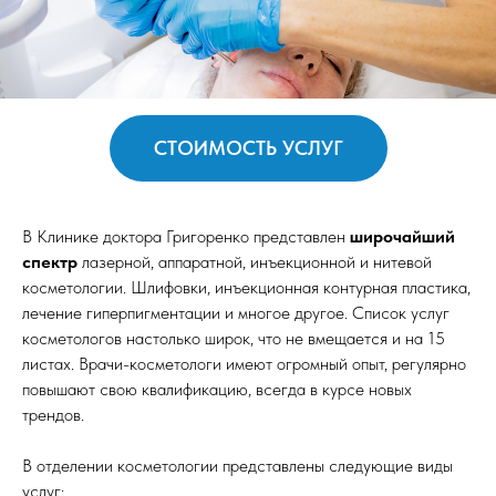
СТОИМОСТЬ УСЛУГ
В Клинике доктора Григоренко представлен
широчайший
спектр
лазерной, аппаратной, инъекционной и нитевой
косметологии. Шлифовки, инъекционная контурная пластика,
лечение гиперпигментации и многое другое. Список услуг
косметологов настолько широк, что не вмещается и на 15
листах. Врачи-косметологи имеют огромный опыт, регулярно
повышают свою квалификацию, всегда в курсе новых
трендов.
В отделении косметологии представлены следующие виды
услуг: