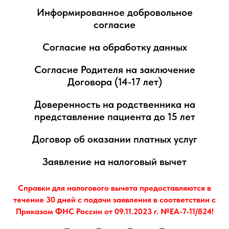
Информированное добровольное
согласие
Согласие на обработку данных
Согласие Родителя на заключение
Договора (14-17 лет)
Доверенность на родственника на
представление пациента до 15 лет
Договор об оказании платных услуг
Заявление на налоговый вычет
Справки для налогового вычета предоставляются в
течение 30 дней с подачи заявления в соответствии с
Приказом ФНС России от 09.11.2023 г. №ЕА-7-11/824!