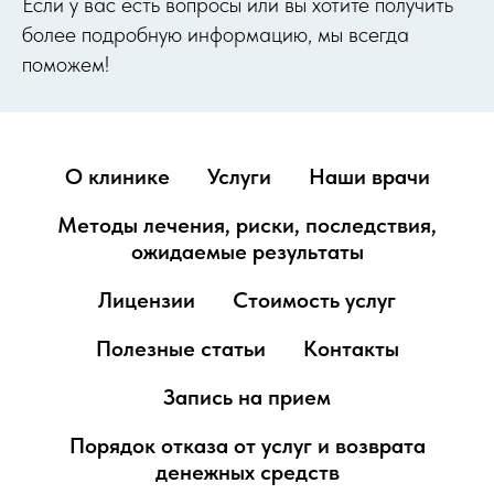
Если у вас есть вопросы или вы хотите получить
более подробную информацию, мы всегда
поможем!
О клинике
Услуги
Наши врачи
Методы лечения, риски, последствия,
ожидаемые результаты
Лицензии
Стоимость услуг
Полезные статьи
Контакты
Запись на прием
Порядок отказа от услуг и возврата
денежных средств