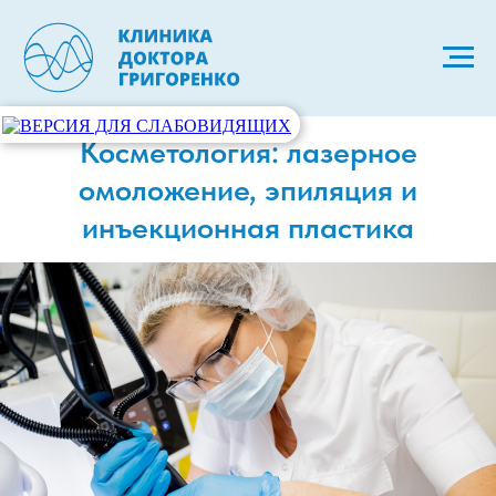
Косметология: лазерное
омоложение, эпиляция и
инъекционная пластика