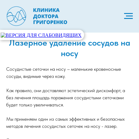
Лазерное удаление сосудов на
носу
Сосудистые сеточки на носу – маленькие кровеносные
сосуды, видимые через кожу.
Как правило, они доставляют эстетический дискомфорт, а
без лечения площадь поражения сосудистыми сеточками
будет только увеличиваться.
Мы применяем один из самых эффективных и безопасных
методов лечения сосудистых сеточек на носу - лазер.