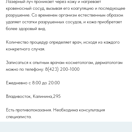
Лазерный луч проникает через кожу и нагревает
кровеносный сосуд, вызывая его коагуляцию и последующее
разрушение. Со временем организм естественным образом
удаляет остатки разрушенных сосудов, и кожа приобретает
более здоровый вид.
Количество процедур определяет врач, исходя из каждого
конкретного случая.
Записаться к опытным врачам-косметологам, дерматологам
можно по телефону: 8(423) 200-1000
Ежедневно с 8:00 до 20:00
Владивосток, Калинина,295
Есть противопоказания. Необходима консультация
специалиста.