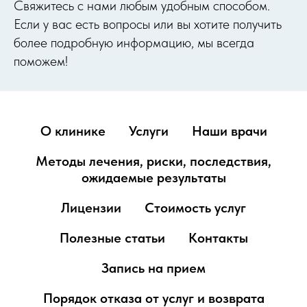
Cвяжитесь с нами любым удобным способом.
Если у вас есть вопросы или вы хотите получить
более подробную информацию, мы всегда
поможем!
О клинике
Услуги
Наши врачи
Методы лечения, риски, последствия,
ожидаемые результаты
Лицензии
Стоимость услуг
Полезные статьи
Контакты
Запись на прием
Порядок отказа от услуг и возврата