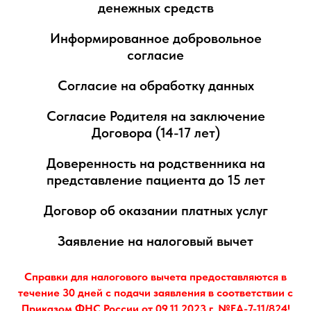
денежных средств
Информированное добровольное
согласие
Согласие на обработку данных
Согласие Родителя на заключение
Договора (14-17 лет)
Доверенность на родственника на
представление пациента до 15 лет
Договор об оказании платных услуг
Заявление на налоговый вычет
Справки для налогового вычета предоставляются в
течение 30 дней с подачи заявления в соответствии с
Приказом ФНС России от 09.11.2023 г. №ЕА-7-11/824!