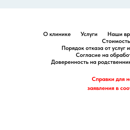
О клинике
Услуги
Наши вр
Стоимость
Порядок отказа от услуг 
Согласие на обрабо
Доверенность на родственник
Справки для н
заявления в соо