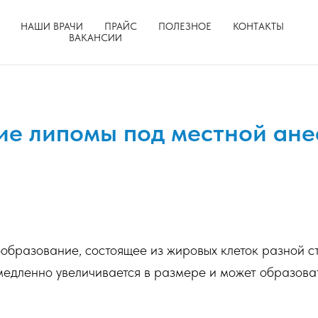
НАШИ ВРАЧИ
ПРАЙС
ПОЛЕЗНОЕ
КОНТАКТЫ
ВАКАНСИИ
ие липомы под местной ане
ообразование, состоящее из жировых клеток разной с
медленно увеличивается в размере и может образова