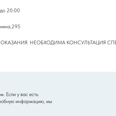
 до 20:00
инина,295
ПОКАЗАНИЯ. НЕОБХОДИМА КОНСУЛЬТАЦИЯ СП
. Если у вас есть
одробную информацию, мы