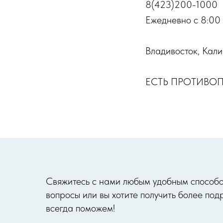
8(423)200-1000
Ежедневно с 8:00
Владивосток, Кал
ЕСТЬ ПРОТИВО
Cвяжитесь с нами любым удобным способом
вопросы или вы хотите получить более п
всегда поможем!