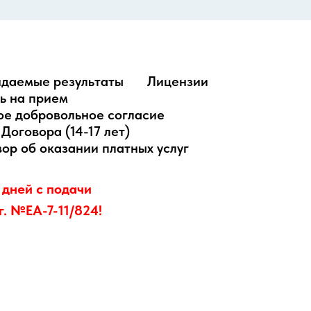
идаемые результаты
Лицензии
ь на прием
е добровольное согласие
Договора (14-17 лет)
ор об оказании платных услуг
 дней с подачи
г. №ЕА-7-11/824!