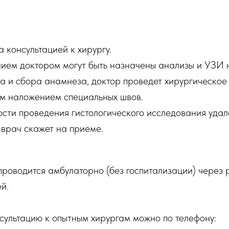
 консультацией к хирургу.
ием доктором могут быть назначены анализы и УЗИ 
а и сбора анамнеза, доктор проведет хирургическое
м наложением специальных швов.
сти проведения гистологического исследования удал
 врач скажет на приеме.
роводится амбулаторно (без госпитализации) через 
й.
сультацию к опытным хирургам можно по телефону: