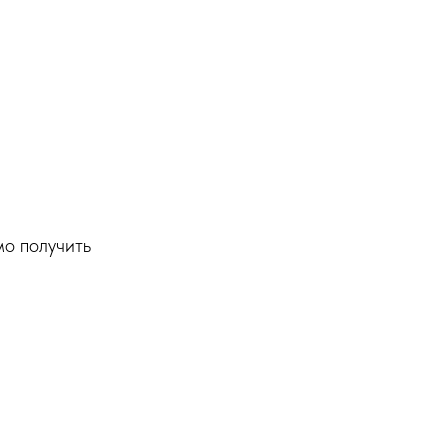
о получить