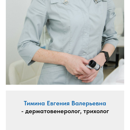
Тимина Евгения Валерьевна
- дерматовенеролог, трихолог