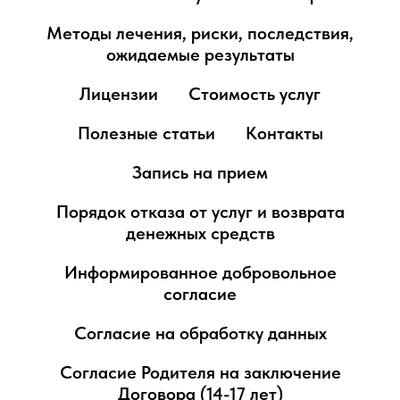
Методы лечения, риски, последствия,
ожидаемые результаты
Лицензии
Стоимость услуг
Полезные статьи
Контакты
Запись на прием
Порядок отказа от услуг и возврата
денежных средств
Информированное добровольное
согласие
Согласие на обработку данных
Согласие Родителя на заключение
Договора (14-17 лет)