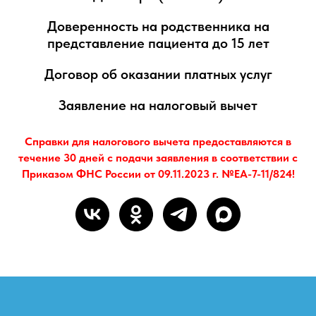
Доверенность на родственника на
представление пациента до 15 лет
Договор об оказании платных услуг
Заявление на налоговый вычет
Справки для налогового вычета предоставляются в
течение 30 дней с подачи заявления в соответствии с
Приказом ФНС России от 09.11.2023 г. №ЕА-7-11/824!