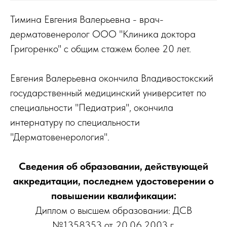
Тимина Евгения Валерьевна - врач-
дерматовенеролог ООО "Клиника доктора
Григоренко" с общим стажем более 20 лет.
​Евгения Валерьевна окончила Владивостокский
государственный медицинский университет по
специальности "Педиатрия", окончила
интернатуру по специальности
"Дерматовенерология".
Сведения об образовании, действующей
аккредитации, последнем удостоверении о
повышении квалификации:
Диплом о высшем образовании: ДСВ
№1358353 от 20.06.2003 г.