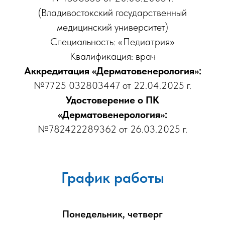
(Владивостокский государственный
медицинский университет)
Специальность: «Педиатрия»
Квалификация: врач
Аккредитация «Дерматовенерология»:
№7725 032803447 от 22.04.2025 г.
Удостоверение о ПК
«Дерматовенерология»:
№782422289362 от 26.03.2025 г.
График работы
Понедельник, четверг