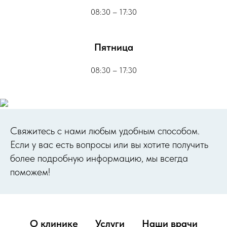
08:30 – 17:30
Пятница
08:30 – 17:30
Cвяжитесь с нами любым удобным способом.
Если у вас есть вопросы или вы хотите получить
более подробную информацию, мы всегда
поможем!
О клинике
Услуги
Наши врачи