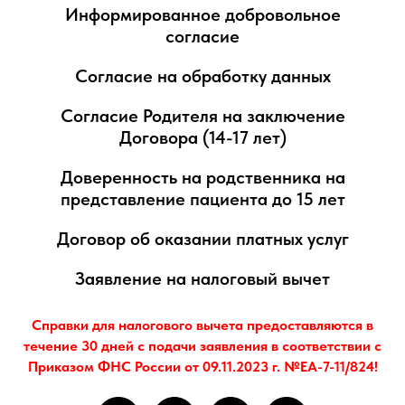
Информированное добровольное
согласие
Согласие на обработку данных
Согласие Родителя на заключение
Договора (14-17 лет)
Доверенность на родственника на
представление пациента до 15 лет
Договор об оказании платных услуг
Заявление на налоговый вычет
Справки для налогового вычета предоставляются в
течение 30 дней с подачи заявления в соответствии с
Приказом ФНС России от 09.11.2023 г. №ЕА-7-11/824!