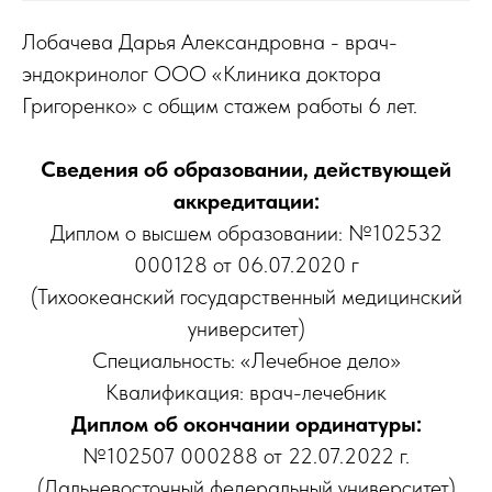
Лобачева Дарья Александровна - врач-
эндокринолог ООО «Клиника доктора
Григоренко» с общим стажем работы 6 лет.
Сведения об образовании, действующей
аккредитации:
Диплом о высшем образовании: №102532
000128 от 06.07.2020 г
(Тихоокеанский государственный медицинский
университет)
Специальность: «Лечебное дело»
Квалификация: врач-лечебник
Диплом об окончании ординатуры:
№102507 000288 от 22.07.2022 г.
(Дальневосточный федеральный университет)