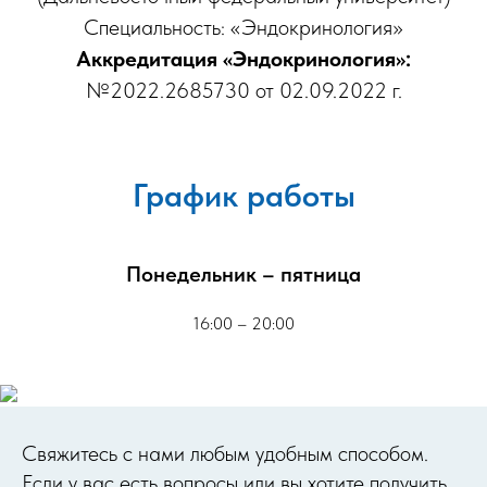
Специальность: «Эндокринология»
Аккредитация «Эндокринология»:
№2022.2685730 от 02.09.2022 г.
График работы
Понедельник – пятница
16:00 – 20:00
Cвяжитесь с нами любым удобным способом.
Если у вас есть вопросы или вы хотите получить