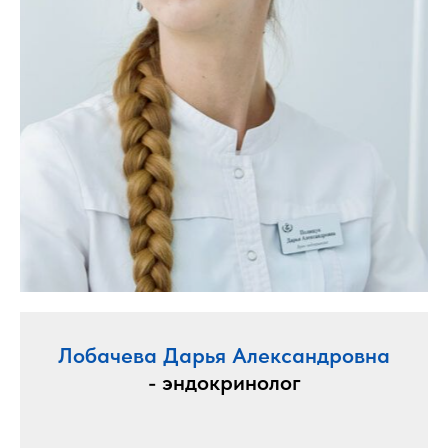
Лобачева Дарья Александровна
- эндокринолог