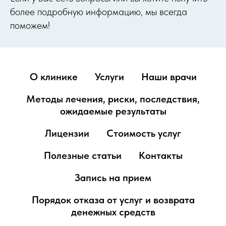
более подробную информацию, мы всегда
поможем!
О клинике
Услуги
Наши врачи
Методы лечения, риски, последствия,
ожидаемые результаты
Лицензии
Стоимость услуг
Полезные статьи
Контакты
Запись на прием
Порядок отказа от услуг и возврата
денежных средств