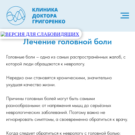
Лечение головной боли
Головные боли – одна из самых распространённых жалоб, с
которой люди обращаются к неврологу.
Нередко они становятся хроническими, значительно
ухудшая качество жизни.
Причины головных болей могут быть самыми
разнообразными: от напряжения мышц до серьёзных
неврологических заболеваний. Поэтому важно не
игнорировать симптомы, а своевременно обратиться к врачу.
Когда следует обратиться к неврологу с головной болью: