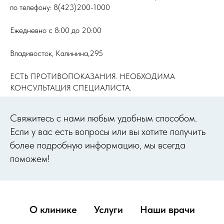
по телефону: 8(423)200-1000
Ежедневно с 8:00 до 20:00
Владивосток, Калинина,295
ЕСТЬ ПРОТИВОПОКАЗАНИЯ. НЕОБХОДИМА
КОНСУЛЬТАЦИЯ СПЕЦИАЛИСТА.
Cвяжитесь с нами любым удобным способом.
Если у вас есть вопросы или вы хотите получить
более подробную информацию, мы всегда
поможем!
О клинике
Услуги
Наши врачи