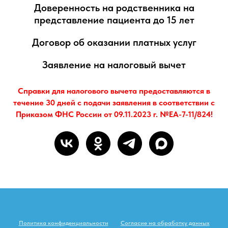
Доверенность на родственника на
представление пациента до 15 лет
Договор об оказании платных услуг
Заявление на налоговый вычет
Справки для налогового вычета предоставляются в
течение 30 дней с подачи заявления в соответствии с
Приказом ФНС России от 09.11.2023 г. №ЕА-7-11/824!
Политика конфиденциальности
Согласие на обработку данных