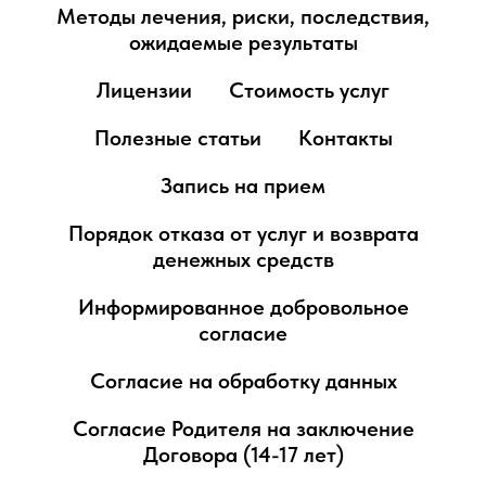
Методы лечения, риски, последствия,
ожидаемые результаты
Лицензии
Стоимость услуг
Полезные статьи
Контакты
Запись на прием
Порядок отказа от услуг и возврата
денежных средств
Информированное добровольное
согласие
Согласие на обработку данных
Согласие Родителя на заключение
Договора (14-17 лет)