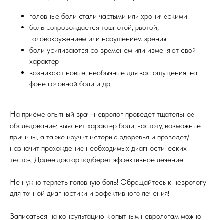
головные боли стали частыми или хроническими
боль сопровождается тошнотой, рвотой,
головокружением или нарушением зрения
боли усиливаются со временем или изменяют свой
характер
возникают новые, необычные для вас ощущения, на
фоне головной боли и др.
На приёме опытный врач-невролог проведет тщательное
обследование: выяснит характер боли, частоту, возможные
причины, а также изучит историю здоровья и проведет/
назначит прохождение необходимых диагностических
тестов. Далее доктор подберет эффективное лечение.
Не нужно терпеть головную боль! Обращайтесь к неврологу
для точной диагностики и эффективного лечения!
Записаться на консультацию к опытным неврологам можно