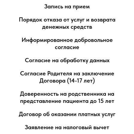
Запись на прием
Порядок отказа от услуг и возврата
денежных средств
Информированное добровольное
согласие
Согласие на обработку данных
Согласие Родителя на заключение
Договора (14-17 лет)
Доверенность на родственника на
представление пациента до 15 лет
Договор об оказании платных услуг
Заявление на налоговый вычет