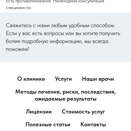
Есть противопоказания. Необходима консультация
специалиста.
Cвяжитесь с нами любым удобным способом.
Если у вас есть вопросы или вы хотите получить
более подробную информацию, мы всегда
поможем!
О клинике
Услуги
Наши врачи
Методы лечения, риски, последствия,
ожидаемые результаты
Лицензии
Стоимость услуг
Полезные статьи
Контакты