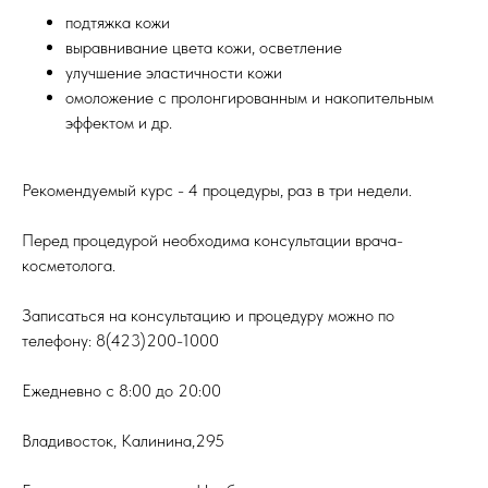
подтяжка кожи
выравнивание цвета кожи, осветление
улучшение эластичности кожи
омоложение с пролонгированным и накопительным
эффектом и др.
Рекомендуемый курс - 4 процедуры, раз в три недели.
Перед процедурой необходима консультации врача-
косметолога.
Записаться на консультацию и процедуру можно по
телефону: 8(423)200-1000
Ежедневно с 8:00 до 20:00
Владивосток, Калинина,295