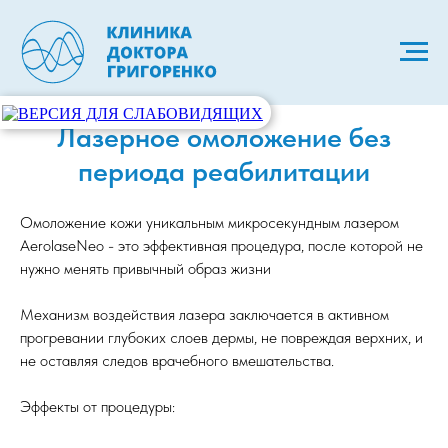
Лазерное омоложение без
периода реабилитации
Омоложение кожи уникальным микросекундным лазером
AerolaseNeo - это эффективная процедура, после которой не
нужно менять привычный образ жизни
Механизм воздействия лазера заключается в активном
прогревании глубоких слоев дермы, не повреждая верхних, и
не оставляя следов врачебного вмешательства.
Эффекты от процедуры: