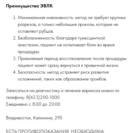
Преимущества ЭВЛК
Минимальная инвазивность: метод не требует крупных
разрезов, а только небольшие проколы, которые не
оставляют рубцов.
Безболезненность: благодаря тумесцентной
анестезии, пациент не испытывает боли во время
процедуры.
Приемлемый период восстановления: после процедуры
пациент может сразу вернуться к привычной жизни.
Безопасность: метод устраняет риск развития
осложнений, таких как образование тромбов.
Записаться на диагностику и лечение варикоза можно по
телефону: 8(423)200-1000
Ежедневно с 8:00 до 20:00
Владивосток, Калинина, 295
ЕСТЬ ПРОТИВОПОКАЗАНИЯ. НЕОБХОДИМА