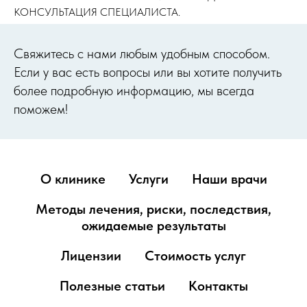
КОНСУЛЬТАЦИЯ СПЕЦИАЛИСТА.
Cвяжитесь с нами любым удобным способом.
Если у вас есть вопросы или вы хотите получить
более подробную информацию, мы всегда
поможем!
О клинике
Услуги
Наши врачи
Методы лечения, риски, последствия,
ожидаемые результаты
Лицензии
Стоимость услуг
Полезные статьи
Контакты