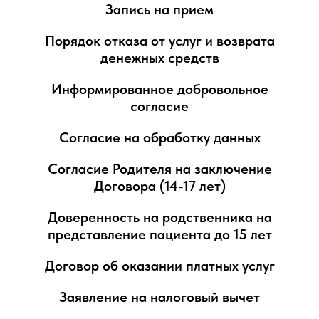
Запись на прием
Порядок отказа от услуг и возврата
денежных средств
Информированное добровольное
согласие
Согласие на обработку данных
Согласие Родителя на заключение
Договора (14-17 лет)
Доверенность на родственника на
представление пациента до 15 лет
Договор об оказании платных услуг
Заявление на налоговый вычет