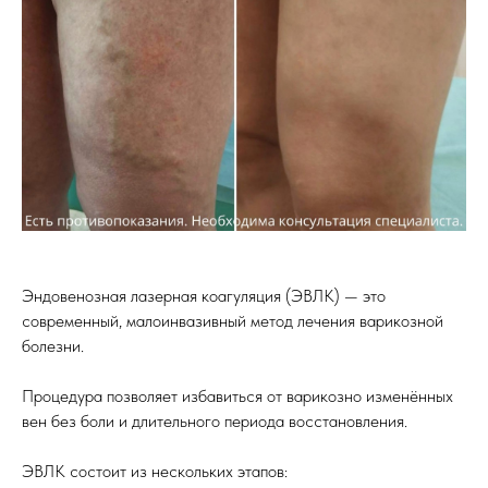
Эндовенозная лазерная коагуляция (ЭВЛК) — это
современный, малоинвазивный метод лечения варикозной
болезни.
Процедура позволяет избавиться от варикозно изменённых
вен без боли и длительного периода восстановления.
ЭВЛК состоит из нескольких этапов: