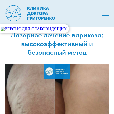
Лазерное лечение варикоза:
высокоэффективный и
безопасный метод