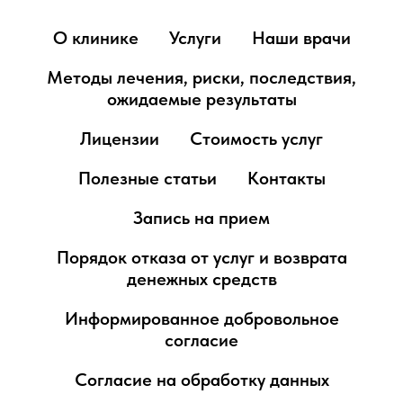
О клинике
Услуги
Наши врачи
Методы лечения, риски, последствия,
ожидаемые результаты
Лицензии
Стоимость услуг
Полезные статьи
Контакты
Запись на прием
Порядок отказа от услуг и возврата
денежных средств
Информированное добровольное
согласие
Согласие на обработку данных