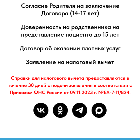
Согласие Родителя на заключение
Договора (14-17 лет)
Доверенность на родственника на
представление пациента до 15 лет
Договор об оказании платных услуг
Заявление на налоговый вычет
Справки для налогового вычета предоставляются в
течение 30 дней с подачи заявления в соответствии с
Приказом ФНС России от 09.11.2023 г. №ЕА-7-11/824!