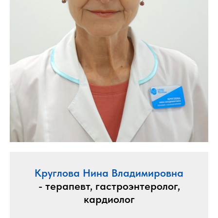
Круглова Нина Владимировна
- терапевт, гастроэнтеролог,
кардиолог