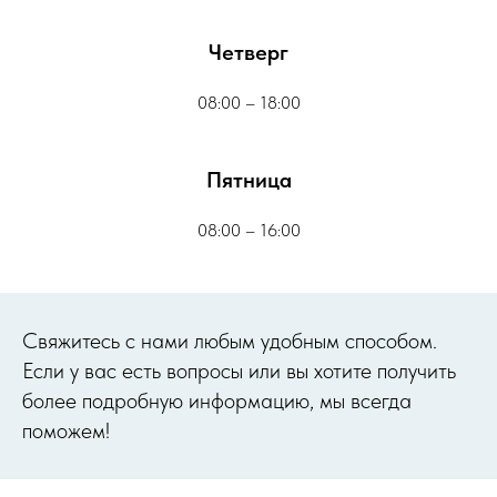
Четверг
08:00 – 18:00
Пятница
08:00 – 16:00
Cвяжитесь с нами любым удобным способом.
Если у вас есть вопросы или вы хотите получить
более подробную информацию, мы всегда
поможем!