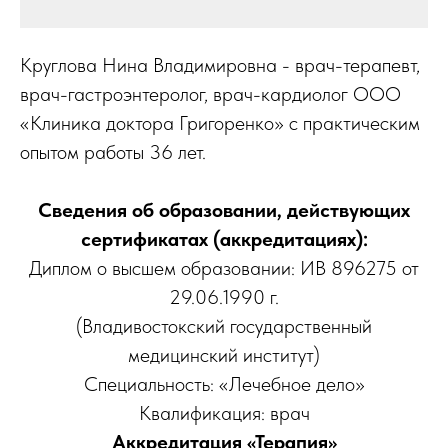
Круглова Нина Владимировна - врач-терапевт,
врач-гастроэнтеролог, врач-кардиолог ООО
«Клиника доктора Григоренко» с практическим
опытом работы 36 лет.
Сведения об образовании, действующих
сертификатах (аккредитациях):
Диплом о высшем образовании: ИВ 896275 от
29.06.1990 г.
(Владивостокский государственный
медицинский институт)
Специальность: «Лечебное дело»
Квалификация: врач
Аккредитация «Терапия»