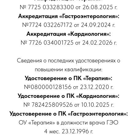
№ 7725 033283300 от 26.08.2025 г.
Аккредитация «Гастроэнтерология»:
№7724 032267172 от 24.09.2024 г.
Аккредитация «Кардиология»:
№ 7726 034001725 от 24.02.2026 г.
Сведения о последних удостоверениях о
повышении квалификации:
Удостоверение о ПК «Терапия»:
№080000128156 от 23.12.2020 г.
Удостоверение о ПК «Кардиология»:
№ 782425809526 от 10.10.2025 г.
Удостоверение о ПК «Гастроэнтерология»:
ОУ «Терапия» в должности врача ГЭО
4 мес. 23.12.1996 г.