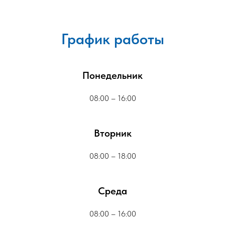
График работы
Понедельник
08:00 – 16:00
Вторник
08:00 – 18:00
Среда
08:00 – 16:00