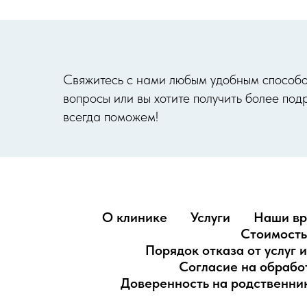
Cвяжитесь с нами любым удобным способом
вопросы или вы хотите получить более п
всегда поможем!
О клинике
Услуги
Наши вр
Стоимость
Порядок отказа от услуг 
Согласие на обрабо
Доверенность на родственник