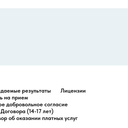
идаемые результаты
Лицензии
ь на прием
е добровольное согласие
Договора (14-17 лет)
ор об оказании платных услуг