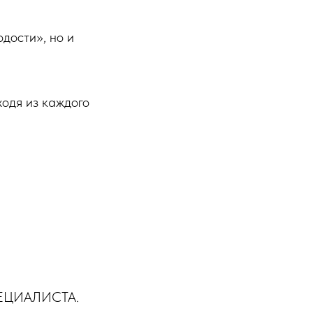
дости», но и
одя из каждого
ЕЦИАЛИСТА.