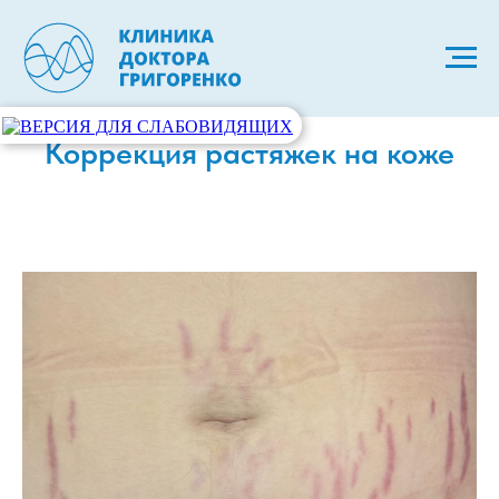
Коррекция растяжек на коже