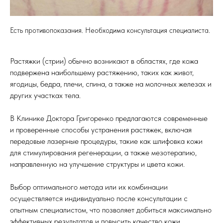
Есть противопоказания. Необходима консультация специалиста.
Растяжки (стрии) обычно возникают в областях, где кожа
подвержена наибольшему растяжению, таких как живот,
ягодицы, бедра, плечи, спина, а также на молочных железах и
других участках тела.
В Клинике Доктора Григоренко предлагаются современные
и проверенные способы устранения растяжек, включая
передовые лазерные процедуры, такие как шлифовка кожи
для стимулирования регенерации, а также мезотерапию,
направленную на улучшение структуры и цвета кожи.
Выбор оптимального метода или их комбинации
осуществляется индивидуально после консультации с
опытным специалистом, что позволяет добиться максимально
эффективных результатов и повысить качество кожи.