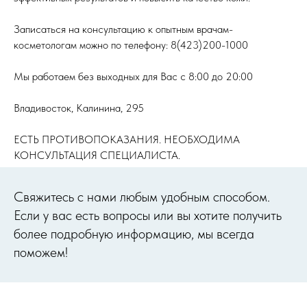
Записаться на консультацию к опытным врачам-
косметологам можно по телефону: 8(423)200-1000
Мы работаем без выходных для Вас с 8:00 до 20:00
Владивосток, Калинина, 295
ЕСТЬ ПРОТИВОПОКАЗАНИЯ. НЕОБХОДИМА
КОНСУЛЬТАЦИЯ СПЕЦИАЛИСТА.
Cвяжитесь с нами любым удобным способом.
Если у вас есть вопросы или вы хотите получить
более подробную информацию, мы всегда
поможем!