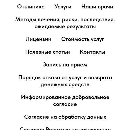
О клинике
Услуги
Наши врачи
Методы лечения, риски, последствия,
ожидаемые результаты
Лицензии
Стоимость услуг
Полезные статьи
Контакты
Запись на прием
Порядок отказа от услуг и возврата
денежных средств
Информированное добровольное
согласие
Согласие на обработку данных
Согласие Родителя на заключение