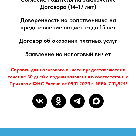
Договора (14-17 лет)
Доверенность на родственника на
представление пациента до 15 лет
Договор об оказании платных услуг
Заявление на налоговый вычет
Справки для налогового вычета предоставляются в
течение 30 дней с подачи заявления в соответствии с
Приказом ФНС России от 09.11.2023 г. №ЕА-7-11/824!