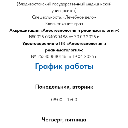
(Владивостокский государственный медицинский
университет)
Специальность: «Лечебное дело»
Квалификация: врач
Аккредитация «Анестезиология и реаниматология»:
№0025 034090488 от 30.09.2025 г.
Удостоверение о ПК «Анестезиология и
реаниматология»:
№ 253400880146 от 19.04.2025 г.
График работы
Понедельник, вторник
08:00 – 17:00
Четверг, пятница