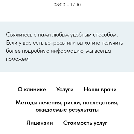
08:00 – 17:00
Cвяжитесь с нами любым удобным способом.
Если у вас есть вопросы или вы хотите получить
более подробную информацию, мы всегда
поможем!
О клинике
Услуги
Наши врачи
Методы лечения, риски, последствия,
ожидаемые результаты
Лицензии
Стоимость услуг