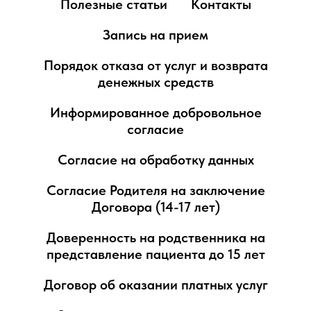
Полезные статьи
Контакты
Запись на прием
Порядок отказа от услуг и возврата
денежных средств
Информированное добровольное
согласие
Согласие на обработку данных
Согласие Родителя на заключение
Договора (14-17 лет)
Доверенность на родственника на
представление пациента до 15 лет
Договор об оказании платных услуг