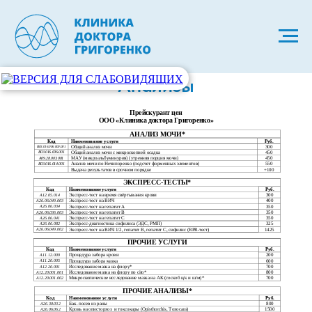
Анализы