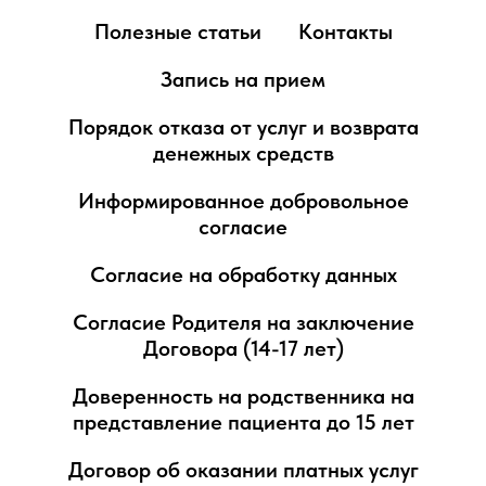
Полезные статьи
Контакты
Запись на прием
Порядок отказа от услуг и возврата
денежных средств
Информированное добровольное
согласие
Согласие на обработку данных
Согласие Родителя на заключение
Договора (14-17 лет)
Доверенность на родственника на
представление пациента до 15 лет
Договор об оказании платных услуг