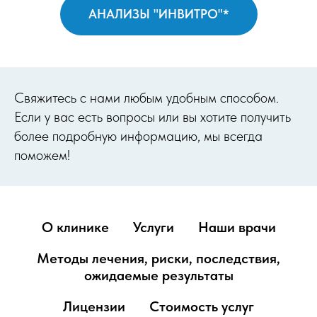
АНАЛИЗЫ "ИНВИТРО"*
Cвяжитесь с нами любым удобным способом.
Если у вас есть вопросы или вы хотите получить
более подробную информацию, мы всегда
поможем!
О клинике
Услуги
Наши врачи
Методы лечения, риски, последствия,
ожидаемые результаты
Лицензии
Стоимость услуг